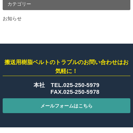
カテゴリー
お知らせ
搬送用樹脂ベルトのトラブルのお問い合わせはお
気軽に！
本社
TEL.025-250-5979
FAX.025-250-5978
メールフォームはこちら