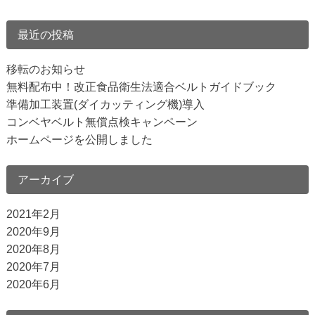
最近の投稿
移転のお知らせ
無料配布中！改正食品衛生法適合ベルトガイドブック
準備加工装置(ダイカッティング機)導入
コンベヤベルト無償点検キャンペーン
ホームページを公開しました
アーカイブ
2021年2月
2020年9月
2020年8月
2020年7月
2020年6月