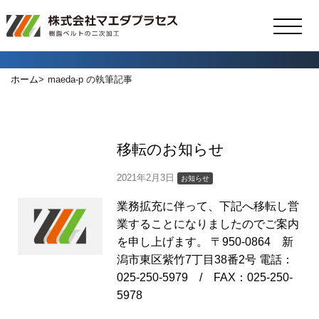
ホーム
maeda-p の執筆記事
移転のお知らせ
2021年2月3日
お知らせ
業務拡充に伴って、下記へ移転し営
業することになりましたのでご案内
を申し上げます。 〒950-0864 新
潟市東区紫竹7丁目38番2号 電話：
025-250-5979 / FAX：025-250-
5978