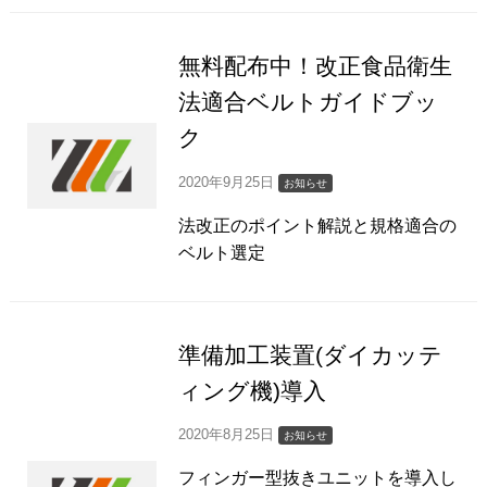
無料配布中！改正食品衛生
法適合ベルトガイドブッ
ク
2020年9月25日
お知らせ
法改正のポイント解説と規格適合の
ベルト選定
準備加工装置(ダイカッテ
ィング機)導入
2020年8月25日
お知らせ
フィンガー型抜きユニットを導入し