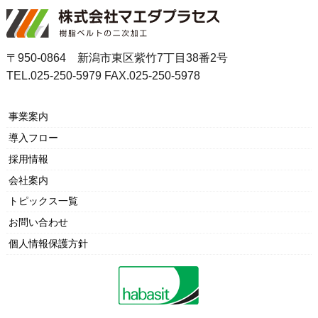
〒950-0864 新潟市東区紫竹7丁目38番2号
TEL.025-250-5979 FAX.025-250-5978
事業案内
導入フロー
採用情報
会社案内
トピックス一覧
お問い合わせ
個人情報保護方針